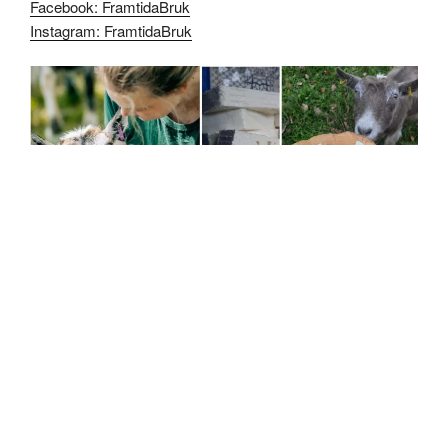
Facebook: FramtidaBruk
Instagram: FramtidaBruk