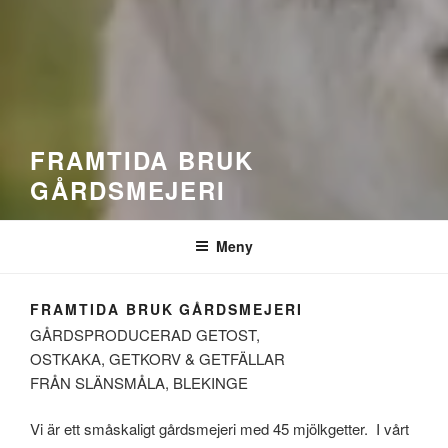
FRAMTIDA BRUK
GÅRDSMEJERI
Meny
FRAMTIDA BRUK GÅRDSMEJERI
GÅRDSPRODUCERAD GETOST,
OSTKAKA, GETKORV & GETFÄLLAR
FRÅN SLÄNSMÅLA, BLEKINGE
Vi är ett småskaligt gårdsmejeri med 45 mjölkgetter. I vårt